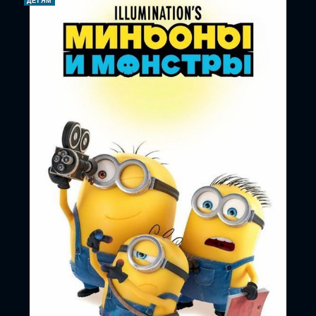
ДЕТЯМ