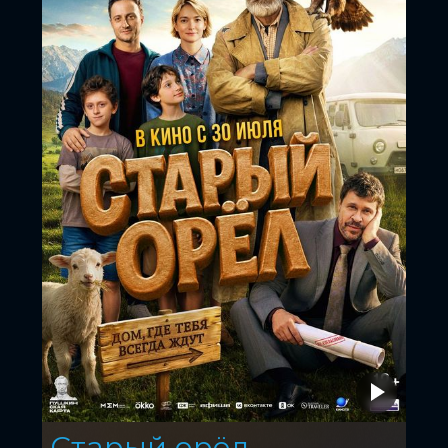
Старый орёл