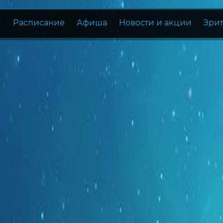
Расписание
Афиша
Новости и акции
Зри