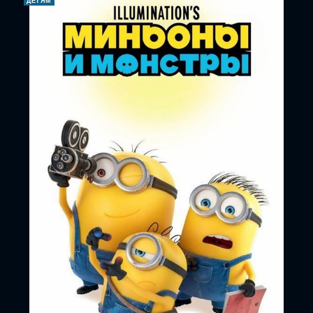
ДЕТЯМ