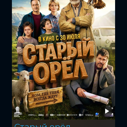
Старый орёл