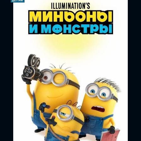
ДЕТЯМ