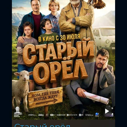
Старый орёл