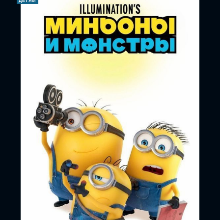
ДЕТЯМ