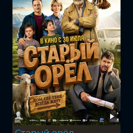
Старый орёл