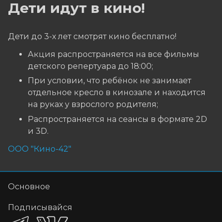
Дети идут в кино!
Дети до 3-х лет смотрят кино бесплатно!
Акция распространяется на все фильмы
детского репертуара до 18:00;
При условии, что ребёнок не занимает
отдельное кресло в кинозале и находится
на руках у взрослого родителя;
Распространяется на сеансы в формате 2D
и 3D.
ООО "Кино-42"
Основное
Подписывайся