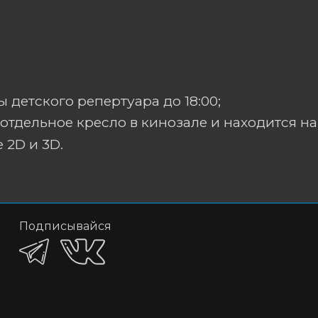
 детского репертуара до 18:00;
отдельное кресло в кинозале и находится на
 2D и 3D.
Подписывайся