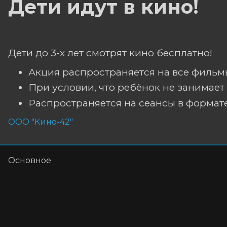
Дети идут в кино!
Дети до 3-х лет смотрят кино бесплатно!
Акция распространяется на все фильмы
При условии, что ребёнок не занимает 
Распространяется на сеансы в формате
ООО "Кино-42"
Основное