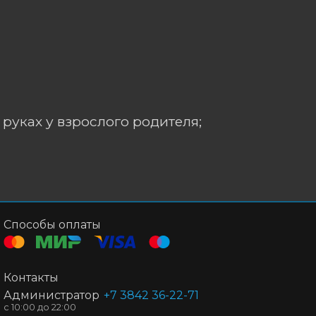
 руках у взрослого родителя;
Способы оплаты
Контакты
Администратор
+7 3842 36-22-71