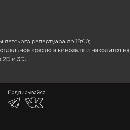
 детского репертуара до 18:00;
отдельное кресло в кинозале и находится на
 2D и 3D.
Подписывайся