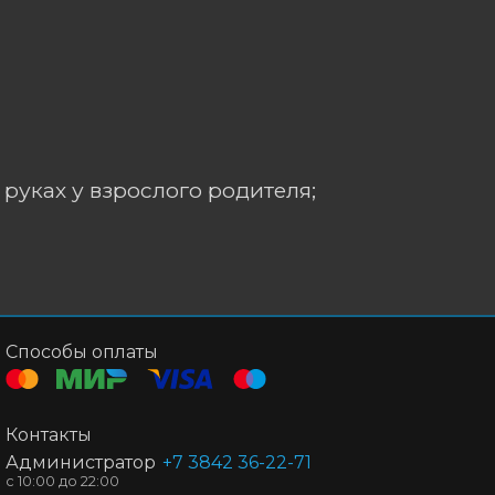
 руках у взрослого родителя;
Способы оплаты
Контакты
Администратор
+7 3842 36-22-71