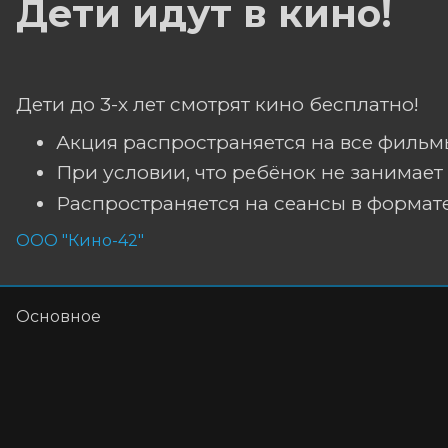
Дети идут в кино!
Дети до 3-х лет смотрят кино бесплатно!
Акция распространяется на все фильмы
При условии, что ребёнок не занимает 
Распространяется на сеансы в формате
ООО "Кино-42"
Основное