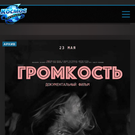
АРХИВ