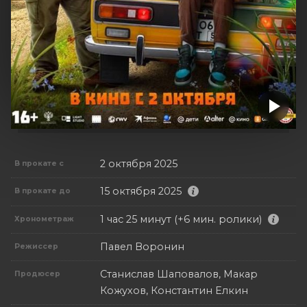
2 октября 2025
В прокате с
15 октября 2025
В прокате до
1 час 25 минут (+6 мин. ролики)
Хронометраж
Павел Воронин
Режиссер
Станислав Шаповалов, Макар
Продюсер
Кожухов, Константин Елкин