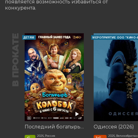
появляется возможность избавиться от 
конкурента.
В ПРОКАТЕ
ДЕТЯМ
МЕРОПРИЯТИЕ ООО "КИНО-4
Последний богатырь. Колобок
Одиссея (2026)
2026, Россия
2026, Великобрита