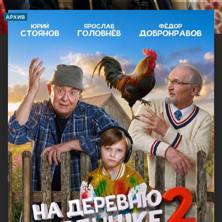
АРХИВ