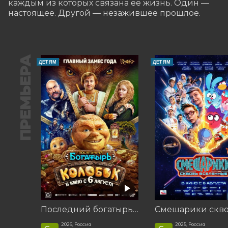
каждым из которых связана её жизнь. Один — 
настоящее. Другой — незажившее прошлое.
ПРЕМЬЕРА
ДЕТЯМ
ДЕТЯМ
Последний богатырь. Колобок
2026, Россия
2025, Россия